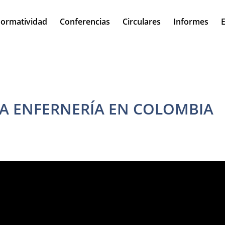
ormatividad
Conferencias
Circulares
Informes
E
LA ENFERNERÍA EN COLOMBIA