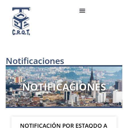
Notificaciones
NOTIFICACIONES
NOTIFICACIÓN POR ESTAQDO A