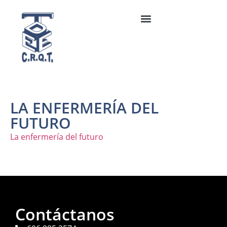
LA ENFERMERÍA DEL
FUTURO
La enfermería del futuro
Contáctanos