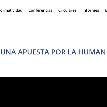
ormatividad
Conferencias
Circulares
Informes
E
 UNA APUESTA POR LA HUMANI