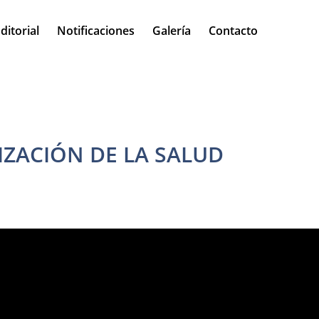
ditorial
Notificaciones
Galería
Contacto
ZACIÓN DE LA SALUD