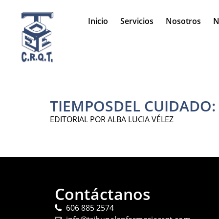
Inicio
Servicios
Nosotros
N
TIEMPOSDEL CUIDADO:
EDITORIAL POR ALBA LUCIA VÉLEZ
Contáctanos
606 885 2574